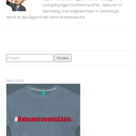
und gebürtiger Fünfseenland'ler. Geboren in
Starnberg und aufgewachsen in Seeshaupt,
kennt er die Gegend wie seine Westentasche.
See-Shirts