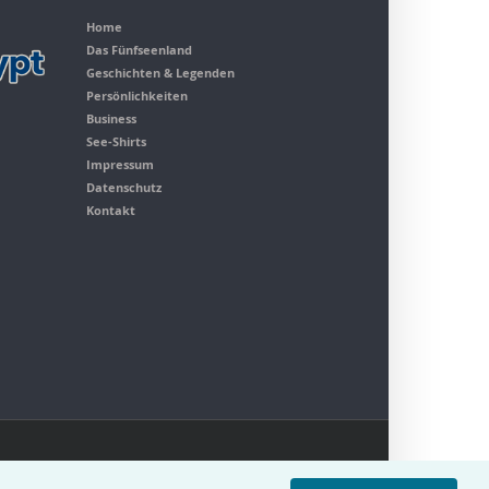
Home
Das Fünfseenland
Geschichten & Legenden
Persönlichkeiten
Business
See-Shirts
Impressum
Datenschutz
Kontakt