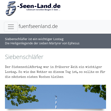
fuenfseenland.de
Siebenschläfer ist ein wichtiger Lostag
Die Heiligenlegende der sieben Märtyrer von Ephesus
Siebenschläfer
Der Siebenschläfertag war in früherer Zeit ein wichtiger
Lostag. So wie das Wetter an diesem Tag ist, so sollte es für
die nächsten sieben Wochen bleiben